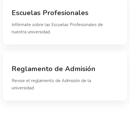
Escuelas Profesionales
Infórmate sobre las Escuelas Profesionales de
nuestra universidad.
Reglamento de Admisión
Revise el reglamento de Admisión de la
universidad