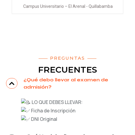
Campus Universitario – El Arenal - Quillabamba
PREGUNTAS
FRECUENTES
¿Qué debo llevar al examen de
admisión?
LO QUE DEBES LLEVAR:
Ficha de Inscripción
DNI Original