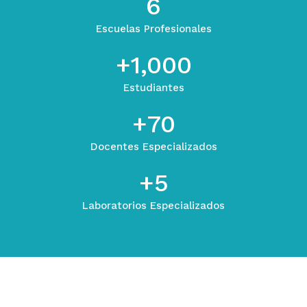
6
Escuelas Profesionales
+
1,000
Estudiantes
+
70
Docentes Especializados
+
5
Laboratorios Especializados