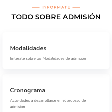
INFORMATE
TODO SOBRE ADMISIÓN
Modalidades
Entérate sobre las Modalidades de admisión
Cronograma
Actividades a desarrollarse en el proceso de
admisión