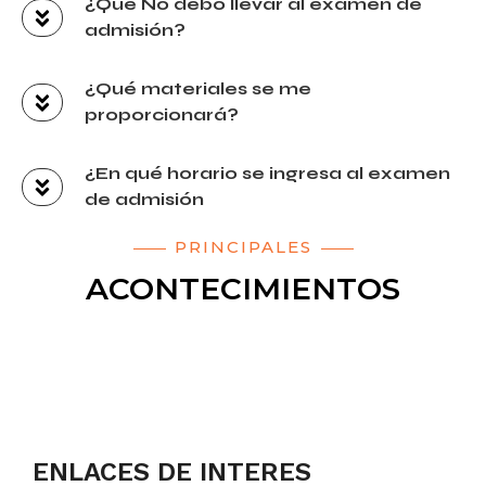
¿Qué No debo llevar al examen de
admisión?
¿Qué materiales se me
proporcionará?
¿En qué horario se ingresa al examen
de admisión
PRINCIPALES
ACONTECIMIENTOS
ENLACES DE INTERES