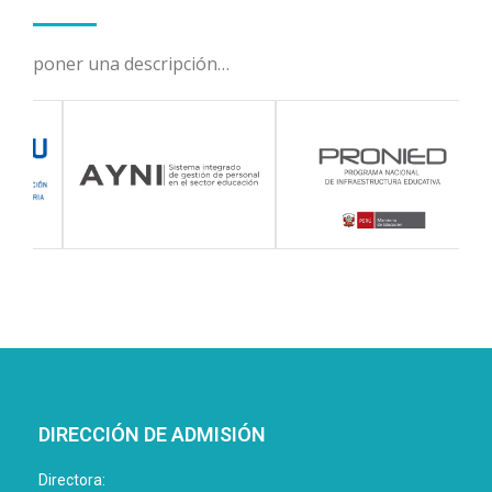
poner una descripción…
DIRECCIÓN DE ADMISIÓN
Directora: