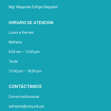
Mgt. Magnolia Zúñiga Olaguibel
HORARIO DE ATENCION
Lunes a Viernes:
Mañana:
8:00 am – 13:00 pm.
Tarde:
15:00 pm – 18:00 pm
CONTÁCTANOS
Correo Institucional:
admisión@uniq.edu.pe