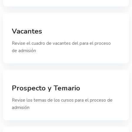
Vacantes
Revise el cuadro de vacantes del para el proceso
de admisión
Prospecto y Temario
Revise los temas de los cursos para el proceso de
admisión